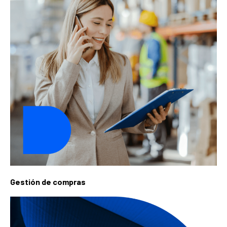
Gestión de compras