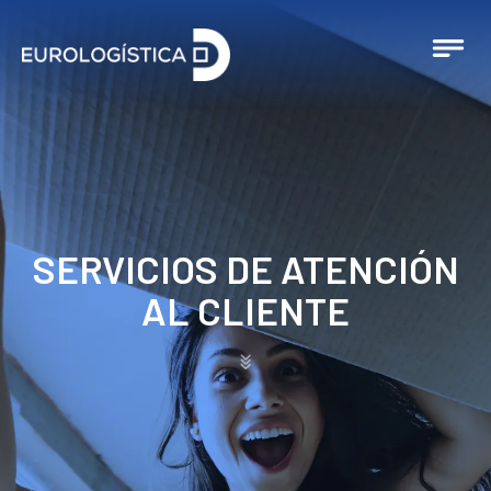
SERVICIOS DE ATENCIÓN
AL CLIENTE