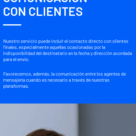
CON CLIENTES
Nuestro servicio puede incluir el contacto directo con clientes
finales, especialmente aquellas ocasionadas por la
indisponibilidad del destinatario en la fecha y dirección acordada
para el envío.
Favorecemos, además, la comunicación entre los agentes de
mensajería cuando es necesario a través de nuestras
plataformas.