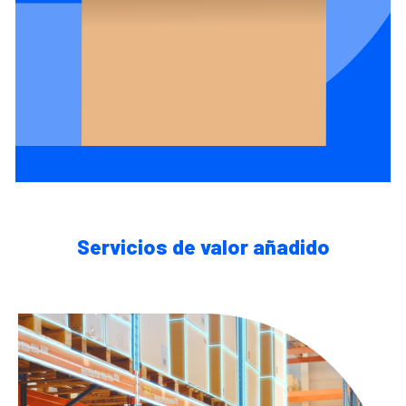
Servicios de valor añadido