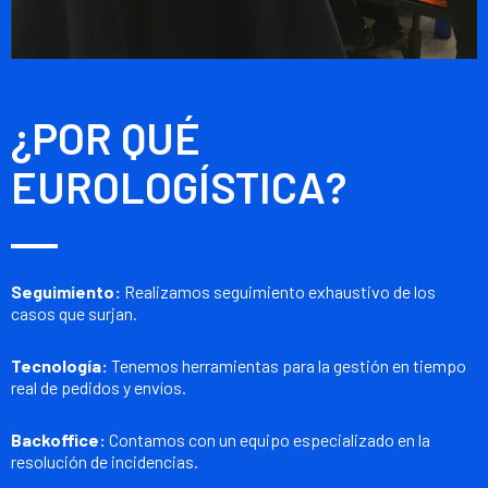
¿POR QUÉ
EUROLOGÍSTICA?
Seguimiento:
Realizamos seguimiento exhaustivo de los
casos que surjan.
Tecnología:
Tenemos herramientas para la gestión en tiempo
real de pedidos y envíos.
Backoffice:
Contamos con un equipo especializado en la
resolución de incidencias.