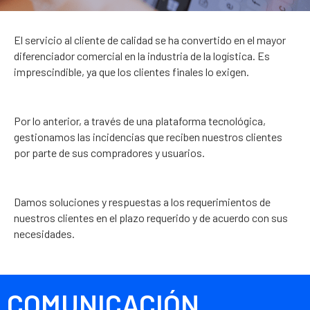
El servicio al cliente de calidad se ha convertido en el mayor
diferenciador comercial en la industria de la logística. Es
imprescindible, ya que los clientes finales lo exigen.
Por lo anterior, a través de una plataforma tecnológica,
gestionamos las incidencias que reciben nuestros clientes
por parte de sus compradores y usuarios.
Damos soluciones y respuestas a los requerimientos de
nuestros clientes en el plazo requerido y de acuerdo con sus
necesidades.
COMUNICACIÓN