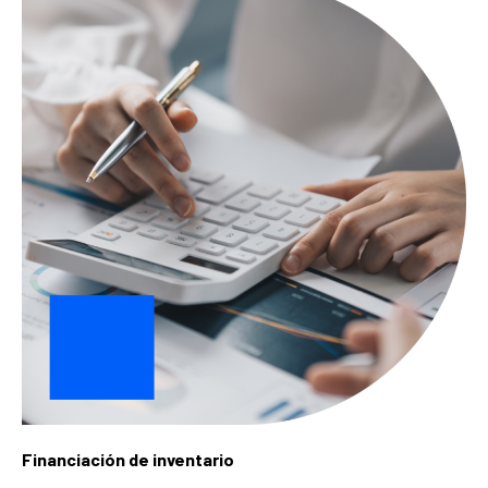
Financiación de inventario