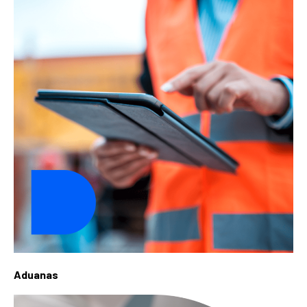
Aduanas