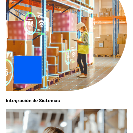
Integración de Sistemas