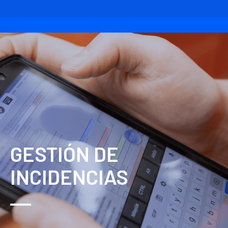
GESTIÓN DE
INCIDENCIAS