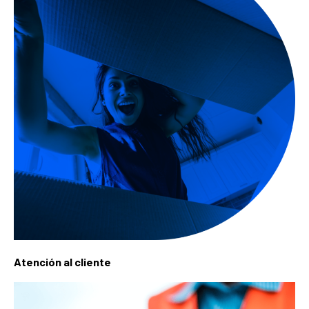
Atención al cliente