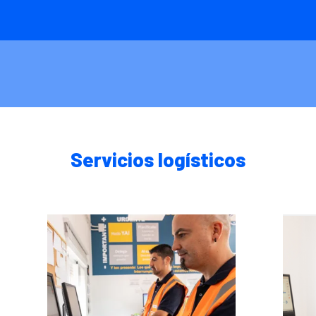
Servicios logísticos