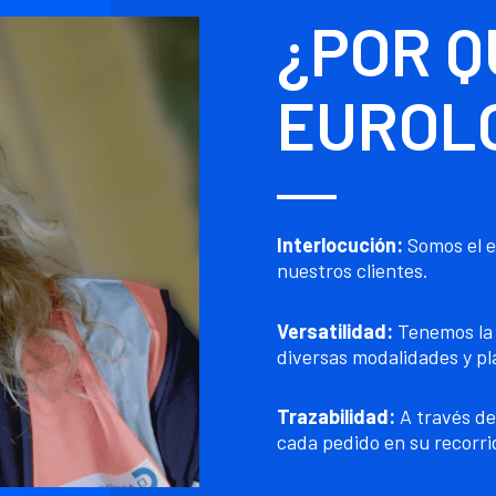
¿POR Q
EUROLO
Interlocución:
Somos el e
nuestros clientes.
Versatilidad:
Tenemos la 
diversas modalidades y pl
Trazabilidad:
A través de
cada pedido en su recorri