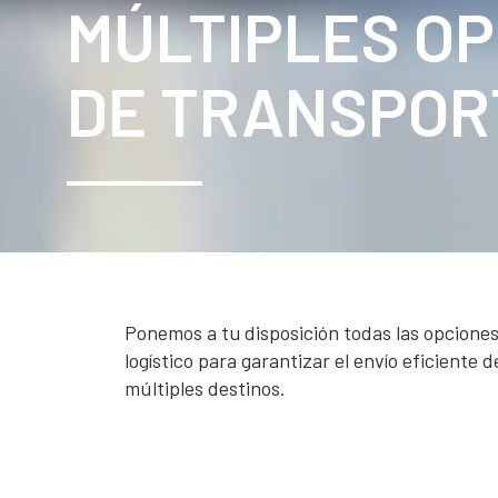
MÚLTIPLES OP
DE TRANSPOR
Ponemos a tu disposición todas las opcione
logístico para garantizar el envío eficiente 
múltiples destinos.