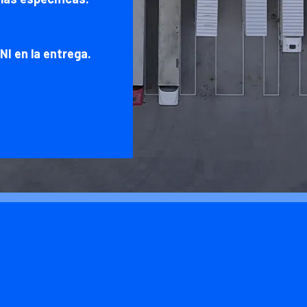
NI en la entrega.