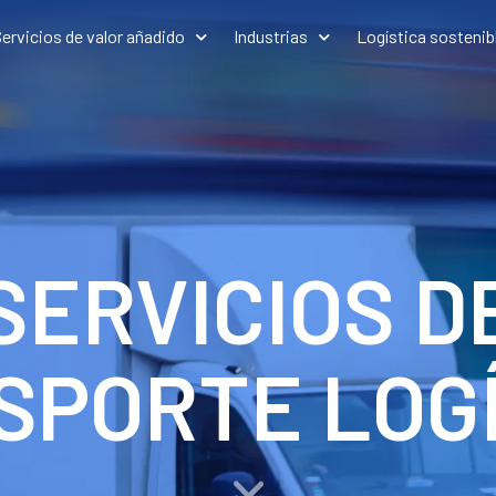
ervicios de valor añadido
Industrias
Logística sostenib
SERVICIOS D
SPORTE LOGÍ