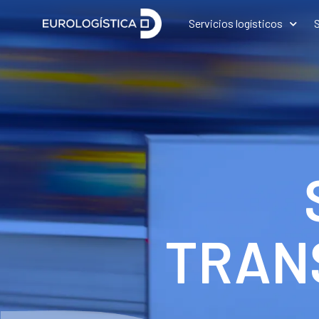
Servicios logísticos
S
TRAN