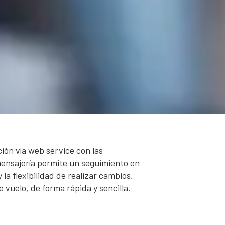
ión vía web service con las
mensajería permite un seguimiento en
 la flexibilidad de realizar cambios,
 vuelo, de forma rápida y sencilla.