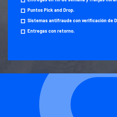
Puntos Pick and Drop.
Sistemas antifraude con verificación de D
Entregas con retorno.