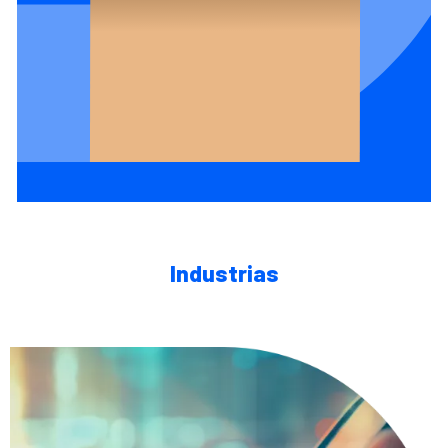
Industrias