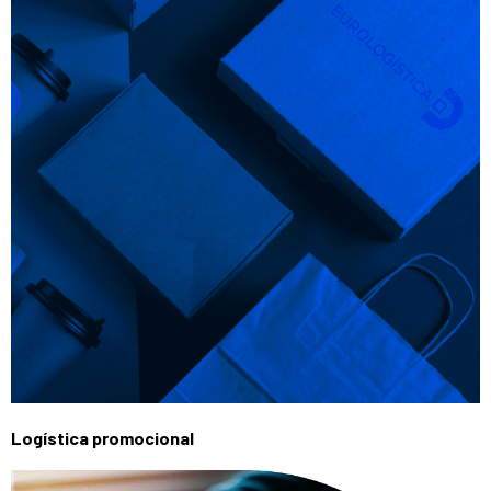
Logística promocional