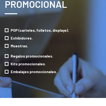
PROMOCIONAL
POP (carteles, folletos, displays).
Exhibidores.
Muestras.
Regalos promocionales.
Kits promocionales.
Embalajes promocionales.