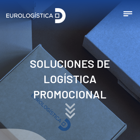
SOLUCIONES DE
LOGÍSTICA
PROMOCIONAL