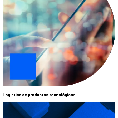
Logística de productos tecnológicos