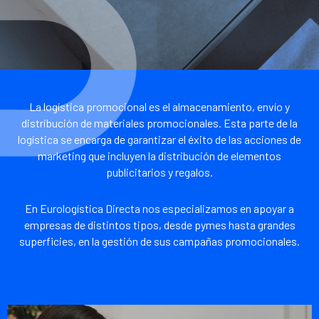
La logística promocional es el almacenamiento, envío y
distribución de materiales promocionales. Esta parte de la
logística se encarga de garantizar el éxito de las acciones de
marketing que incluyen la distribución de elementos
publicitarios y regalos.
En Eurologística Directa nos especializamos en apoyar a
empresas de distintos tipos, desde pymes hasta grandes
superficies, en la gestión de sus campañas promocionales.