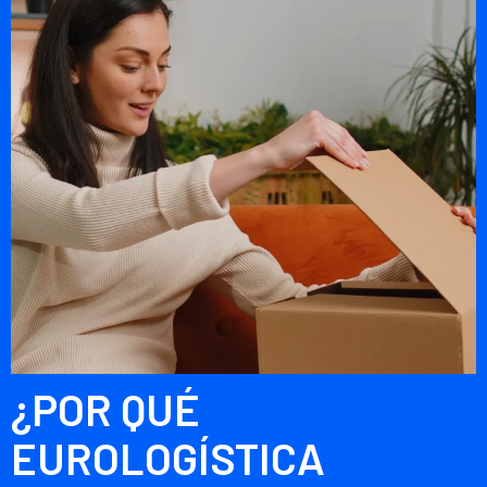
¿POR QUÉ
EUROLOGÍSTICA