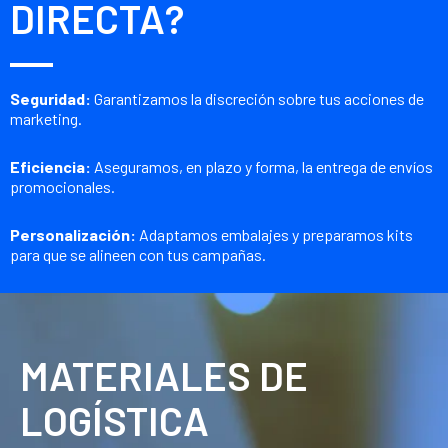
DIRECTA?
Seguridad:
Garantizamos la discreción sobre tus acciones de
marketing.
Eficiencia:
Aseguramos, en plazo y forma, la entrega de envíos
promocionales.
Personalización:
Adaptamos embalajes y preparamos kits
para que se alineen con tus campañas.
MATERIALES DE
LOGÍSTICA