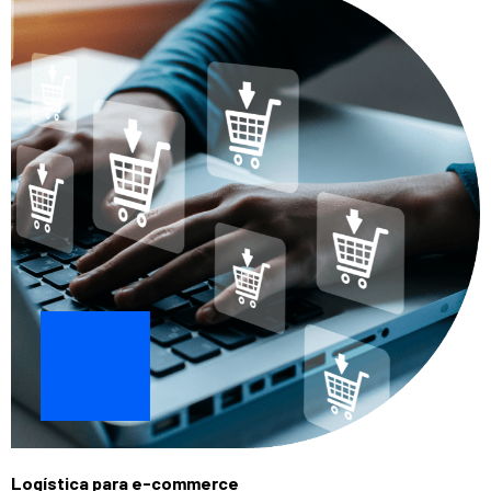
Logística para e-commerce