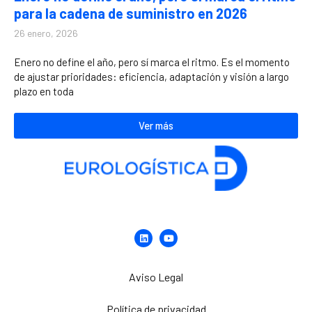
para la cadena de suministro en 2026
26 enero, 2026
Enero no define el año, pero sí marca el ritmo. Es el momento
de ajustar prioridades: eficiencia, adaptación y visión a largo
plazo en toda
Ver más
Aviso Legal
Política de privacidad