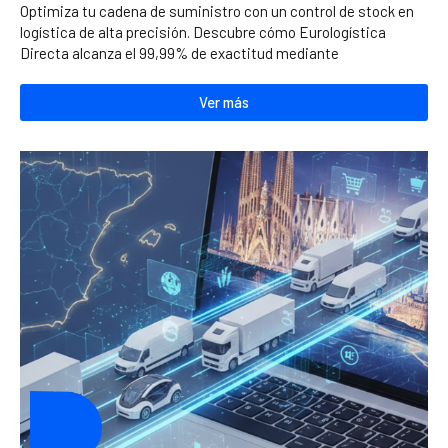
Optimiza tu cadena de suministro con un control de stock en
logística de alta precisión. Descubre cómo Eurologística
Directa alcanza el 99,99% de exactitud mediante
Ver más