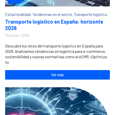
Estacionalidad
,
Tendencias en el sector
,
Transporte logístico
Transporte logístico en España: horizonte
2026
23 marzo, 2026
Descubre los retos del transporte logístico en España para
2026. Analizamos tendencias en logística para e-commerce,
sostenibilidad y nuevas normativas como el eCMR. ¡Optimiza
tu
Ver más