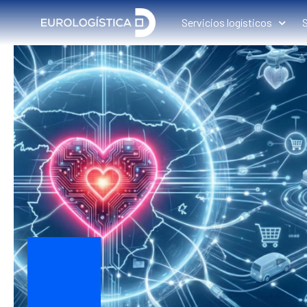
Servicios logísticos
S