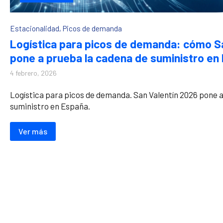
Estacionalidad
,
Picos de demanda
Logística para picos de demanda: cómo S
pone a prueba la cadena de suministro en
4 febrero, 2026
Logística para picos de demanda. San Valentín 2026 pone 
suministro en España.
Ver más