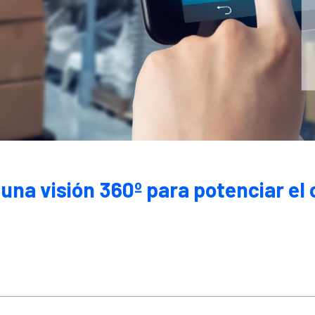
 una visión 360º para potenciar el 