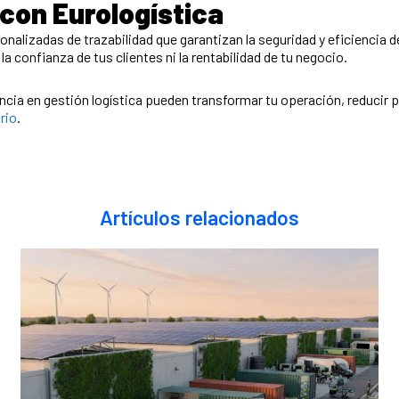
con Eurologística
alizadas de trazabilidad que garantizan la seguridad y eficiencia 
a confianza de tus clientes ni la rentabilidad de tu negocio.
ia en gestión logística pueden transformar tu operación, reducir pér
rio
.
Artículos relacionados