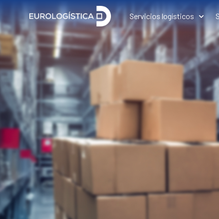
Servicios logísticos
S