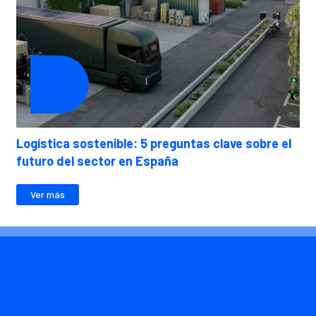
Logística sostenible: 5 preguntas clave sobre el
futuro del sector en España
Ver más