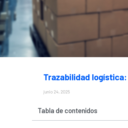
Trazabilidad logística:
junio 24, 2025
Tabla de contenidos